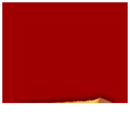
EN
تسجيل الدخول
EN
أبحث