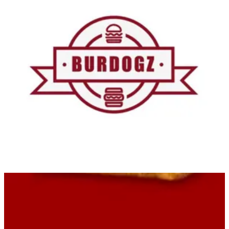
Burdogz — الفروع
Burdogz — الفروع
Almaza Branch